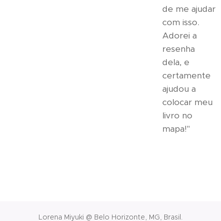
de me ajudar
com isso.
Adorei a
resenha
dela, e
certamente
ajudou a
colocar meu
livro no
mapa!"
Lorena Miyuki @ Belo Horizonte, MG, Brasil.