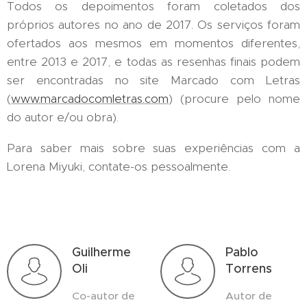
Todos os depoimentos foram coletados dos
próprios autores no ano de 2017. Os serviços foram
ofertados aos mesmos em momentos diferentes,
entre 2013 e 2017, e todas as resenhas finais podem
ser encontradas no site Marcado com Letras
(
www.marcadocomletras.com
) (procure pelo nome
do autor e/ou obra).
Para saber mais sobre suas experiências com a
Lorena Miyuki, contate-os pessoalmente.
Guilherme
Pablo
Oli
Torrens
Co-autor de
Autor de